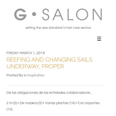
setting the new standard in hair care service
FRIDAY MARCH 1, 2019
REEFING AND CHANGING SAILS
UNDERWAY, PROPER
Posted By in
Inspiration
De las obligaciones de las entidades colaboradoras .
2 m (5) • De madera (5) • Varias plantas (14) • Con soportes
(13).